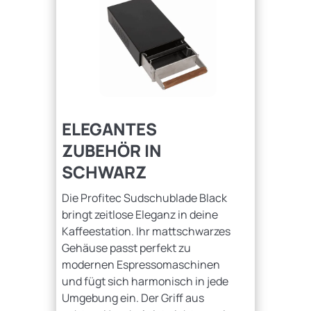
Caffista Clip Portafilter
ELEGANTES
ZUBEHÖR IN
SCHWARZ
Die Profitec Sudschublade Black
bringt zeitlose Eleganz in deine
Kaffeestation. Ihr mattschwarzes
Gehäuse passt perfekt zu
modernen Espressomaschinen
und fügt sich harmonisch in jede
Umgebung ein. Der Griff aus