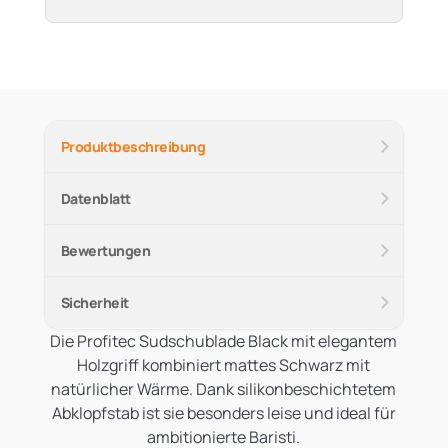
Produktbeschreibung
Datenblatt
Bewertungen
Sicherheit
Die Profitec Sudschublade Black mit elegantem
Holzgriff kombiniert mattes Schwarz mit
natürlicher Wärme. Dank silikonbeschichtetem
Abklopfstab ist sie besonders leise und ideal für
ambitionierte Baristi.