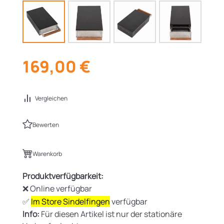
169,00
€
Vergleichen
Bewerten
Warenkorb
Produktverfügbarkeit:
❌ Online verfügbar
✅
Im Store Sindelfingen
verfügbar
Info:
Für diesen Artikel ist nur der stationäre