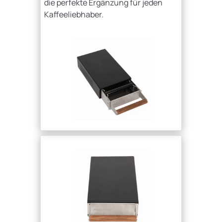
die perfekte Ergänzung für jeden
Kaffeeliebhaber.