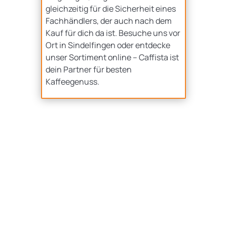
gleichzeitig für die Sicherheit eines
Fachhändlers, der auch nach dem
Kauf für dich da ist. Besuche uns vor
Ort in Sindelfingen oder entdecke
unser Sortiment online – Caffista ist
dein Partner für besten
Kaffeegenuss.