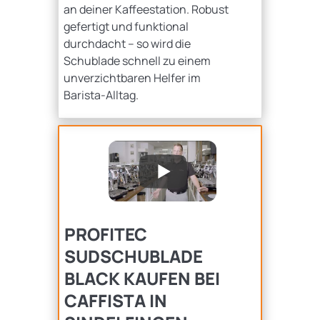
an deiner Kaffeestation. Robust
gefertigt und funktional
durchdacht – so wird die
Schublade schnell zu einem
unverzichtbaren Helfer im
Barista-Alltag.
PROFITEC
SUDSCHUBLADE
BLACK KAUFEN BEI
CAFFISTA IN