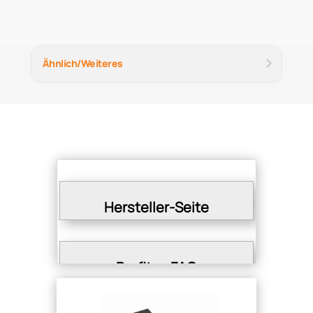
Ähnlich/Weiteres
Hersteller-Seite
Profitec FAQ