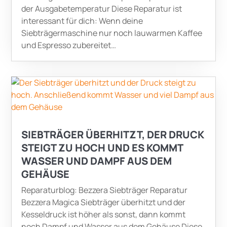
der Ausgabetemperatur Diese Reparatur ist
interessant für dich: Wenn deine
Siebträgermaschine nur noch lauwarmen Kaffee
und Espresso zubereitet…
SIEBTRÄGER ÜBERHITZT, DER DRUCK
STEIGT ZU HOCH UND ES KOMMT
WASSER UND DAMPF AUS DEM
GEHÄUSE
Reparaturblog: Bezzera Siebträger Reparatur
Bezzera Magica Siebträger überhitzt und der
Kesseldruck ist höher als sonst, dann kommt
noch Dampf und Wasser aus dem Gehäuse Diese