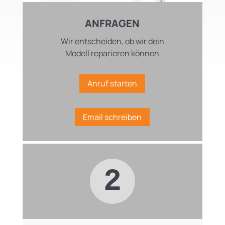
ANFRAGEN
Wir entscheiden, ob wir dein
Modell reparieren können
Anruf starten
Email schreiben
2