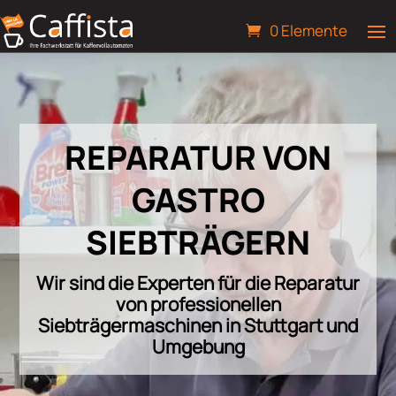
0 Elemente
REPARATUR VON
GASTRO
SIEBTRÄGERN
Wir sind die Experten für die Reparatur
von professionellen
Siebträgermaschinen in Stuttgart und
Umgebung