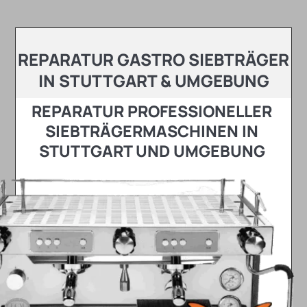
REPARATUR GASTRO SIEBTRÄGER
IN STUTTGART & UMGEBUNG
REPARATUR PROFESSIONELLER
SIEBTRÄGERMASCHINEN IN
STUTTGART UND UMGEBUNG