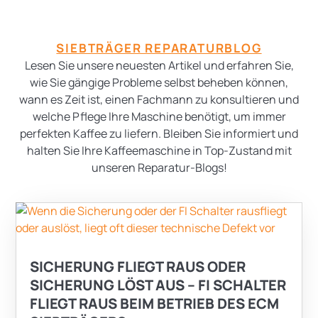
SIEBTRÄGER REPARATURBLOG
Lesen Sie unsere neuesten Artikel und erfahren Sie,
wie Sie gängige Probleme selbst beheben können,
wann es Zeit ist, einen Fachmann zu konsultieren und
welche Pflege Ihre Maschine benötigt, um immer
perfekten Kaffee zu liefern. Bleiben Sie informiert und
halten Sie Ihre Kaffeemaschine in Top-Zustand mit
unseren Reparatur-Blogs!
SICHERUNG FLIEGT RAUS ODER
SICHERUNG LÖST AUS – FI SCHALTER
FLIEGT RAUS BEIM BETRIEB DES ECM