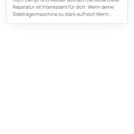
Reparatur ist interessant für dich: Wenn deine
Siebträgermaschine zu stark aufheizt Wenn…