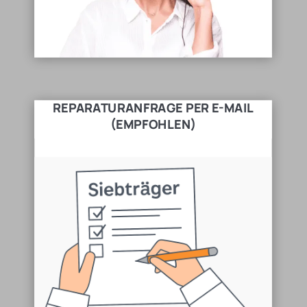
REPARATURANFRAGE PER E-MAIL
(EMPFOHLEN)