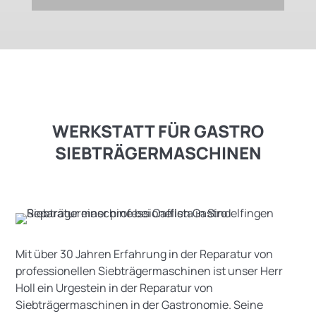
WERKSTATT FÜR GASTRO
SIEBTRÄGERMASCHINEN
Mit über 30 Jahren Erfahrung in der Reparatur von
professionellen Siebträgermaschinen ist unser Herr
Holl ein Urgestein in der Reparatur von
Siebträgermaschinen in der Gastronomie. Seine