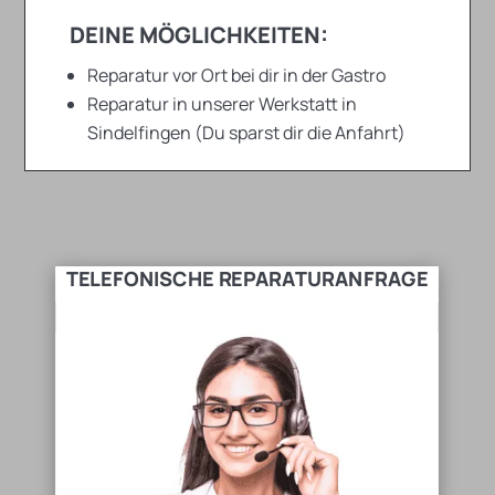
DEINE MÖGLICHKEITEN:
Reparatur vor Ort bei dir in der Gastro
Reparatur in unserer Werkstatt in
Sindelfingen (Du sparst dir die Anfahrt)
TELEFONISCHE REPARATURANFRAGE