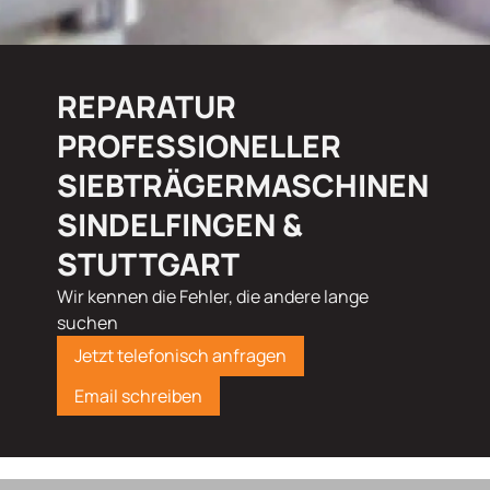
REPARATUR
PROFESSIONELLER
SIEBTRÄGERMASCHINEN
SINDELFINGEN &
STUTTGART
Wir kennen die Fehler, die andere lange
suchen
Jetzt telefonisch anfragen
Email schreiben