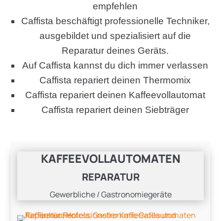
empfehlen
Caffista beschäftigt professionelle Techniker,
ausgebildet und spezialisiert auf die
Reparatur deines Geräts.
Auf Caffista kannst du dich immer verlassen
Caffista repariert deinen Thermomix
Caffista repariert deinen Kaffeevollautomat
Caffista repariert deinen Siebträger
KAFFEEVOLLAUTOMATEN
REPARATUR
Gewerbliche / Gastronomiegeräte