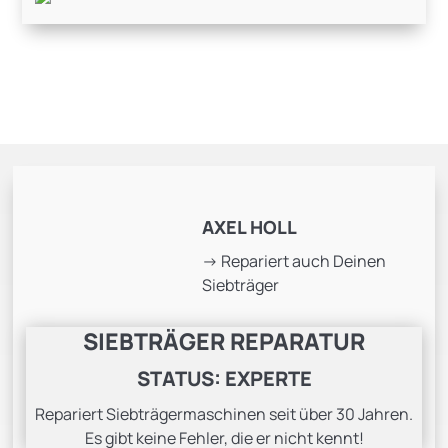
AXEL HOLL
-> Repariert auch Deinen
Siebträger
SIEBTRÄGER REPARATUR
STATUS: EXPERTE
Repariert Siebträgermaschinen seit über 30 Jahren.
Es gibt keine Fehler, die er nicht kennt!