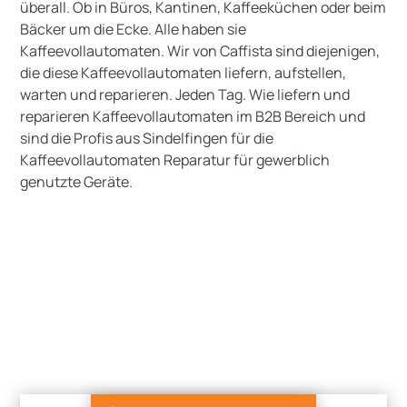
überall. Ob in Büros, Kantinen, Kaffeeküchen oder beim
Bäcker um die Ecke. Alle haben sie
Kaffeevollautomaten. Wir von Caffista sind diejenigen,
die diese Kaffeevollautomaten liefern, aufstellen,
warten und reparieren. Jeden Tag. Wie liefern und
reparieren Kaffeevollautomaten im B2B Bereich und
sind die Profis aus Sindelfingen für die
Kaffeevollautomaten Reparatur für gewerblich
genutzte Geräte.