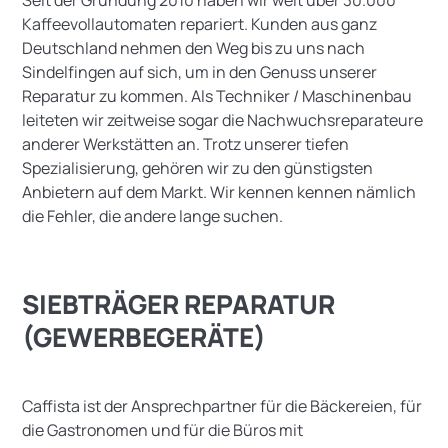
Kaffeevollautomaten repariert. Kunden aus ganz
Deutschland nehmen den Weg bis zu uns nach
Sindelfingen auf sich, um in den Genuss unserer
Reparatur zu kommen. Als Techniker / Maschinenbau
leiteten wir zeitweise sogar die Nachwuchsreparateure
anderer Werkstätten an. Trotz unserer tiefen
Spezialisierung, gehören wir zu den günstigsten
Anbietern auf dem Markt. Wir kennen kennen nämlich
die Fehler, die andere lange suchen.
SIEBTRÄGER REPARATUR
(GEWERBEGERÄTE)
Caffista ist der Ansprechpartner für die Bäckereien, für
die Gastronomen und für die Büros mit