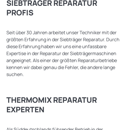
SIEBTRÄGER REPARATUR
PROFIS
Seit über 30 Jahren arbeitet unser Techniker mit der
größten Erfahrung in der Siebträger Reparatur. Durch
diese Erfahrung haben wir uns eine unfassbare
Expertise in der Reparatur der Siebträgermaschinen
angeeignet. Als einer der größten Reparaturbetriebe
kennen wir dabei genau die Fehler, die andere lange
suchen.
THERMOMIX REPARATUR
EXPERTEN
Als Süddeutschlands führender Betrieb in der