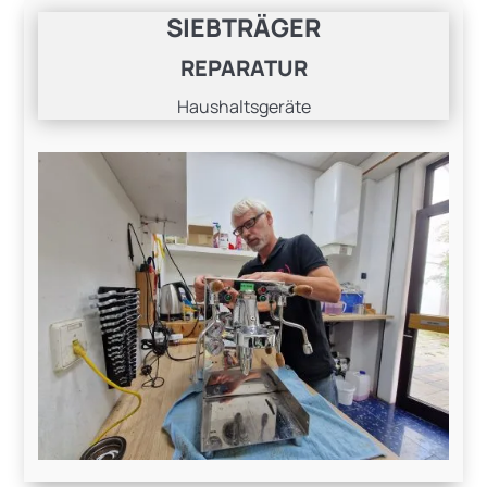
SIEBTRÄGER
REPARATUR
Haushaltsgeräte