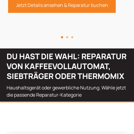
Jetzt Details ansehen & Reparatur buchen
DU HAST DIE WAHL: REPARATUR
VON KAFFEEVOLLAUTOMAT,
SIEBTRÄGER ODER THERMOMIX
Haushaltsgerät oder gewerbliche Nutzung. Wähle jetzt
die passende Reparatur-Kategorie