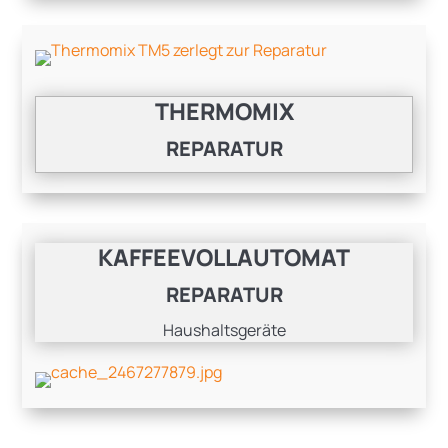
THERMOMIX
REPARATUR
KAFFEEVOLLAUTOMAT
REPARATUR
Haushaltsgeräte