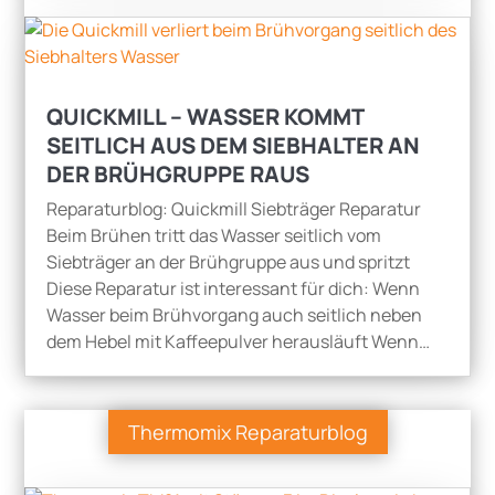
QUICKMILL – WASSER KOMMT
SEITLICH AUS DEM SIEBHALTER AN
DER BRÜHGRUPPE RAUS
Reparaturblog: Quickmill Siebträger Reparatur
Beim Brühen tritt das Wasser seitlich vom
Siebträger an der Brühgruppe aus und spritzt
Diese Reparatur ist interessant für dich: Wenn
Wasser beim Brühvorgang auch seitlich neben
dem Hebel mit Kaffeepulver herausläuft Wenn…
Thermomix Reparaturblog