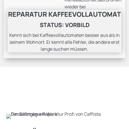
wieder bei
REPARATUR KAFFEEVOLLAUTOMAT
STATUS: VORBILD
Kennt sich bei Kaffeevollautomaten besser aus als in
seinem Wohnort. Er kennt alle Fehler, die andere erst
lange suchen müssen.