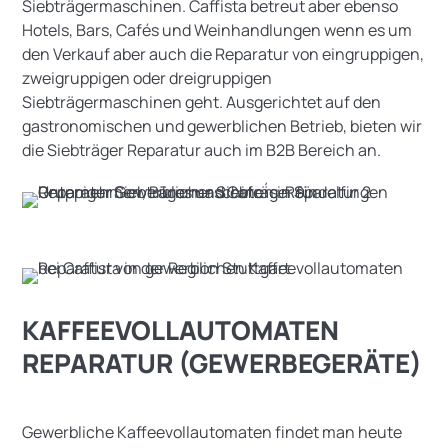
Siebträgermaschinen. Caffista betreut aber ebenso
Hotels, Bars, Cafés und Weinhandlungen wenn es um
den Verkauf aber auch die Reparatur von eingruppigen,
zweigruppigen oder dreigruppigen
Siebträgermaschinen geht. Ausgerichtet auf den
gastronomischen und gewerblichen Betrieb, bieten wir
die Siebträger Reparatur auch im B2B Bereich an.
KAFFEEVOLLAUTOMATEN
REPARATUR (GEWERBEGERÄTE)
Gewerbliche Kaffeevollautomaten findet man heute