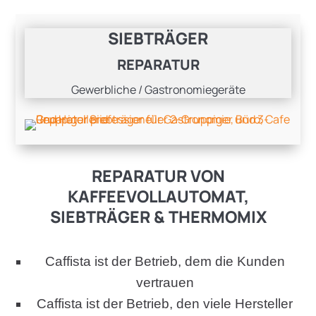
SIEBTRÄGER
REPARATUR
Gewerbliche / Gastronomiegeräte
REPARATUR VON
KAFFEEVOLLAUTOMAT,
SIEBTRÄGER & THERMOMIX
Caffista ist der Betrieb, dem die Kunden
vertrauen
Caffista ist der Betrieb, den viele Hersteller