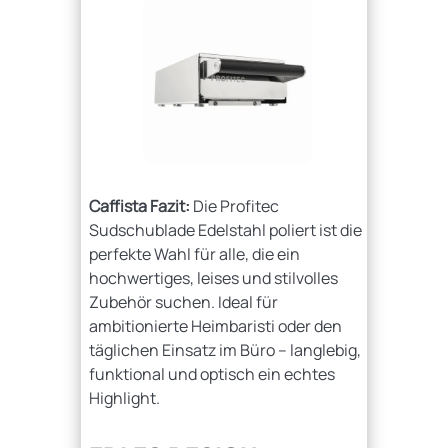
Caffista Clip Portafilter
Caffista Fazit:
Die Profitec
Sudschublade Edelstahl poliert ist die
perfekte Wahl für alle, die ein
hochwertiges, leises und stilvolles
Zubehör suchen. Ideal für
ambitionierte Heimbaristi oder den
täglichen Einsatz im Büro – langlebig,
funktional und optisch ein echtes
Highlight.