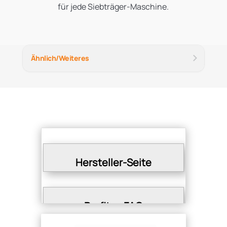
für jede Siebträger-Maschine.
Ähnlich/Weiteres
Hersteller-Seite
Profitec FAQ