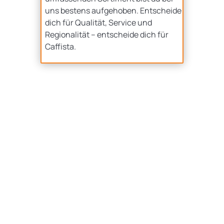
uns bestens aufgehoben. Entscheide
dich für Qualität, Service und
Regionalität – entscheide dich für
Caffista.