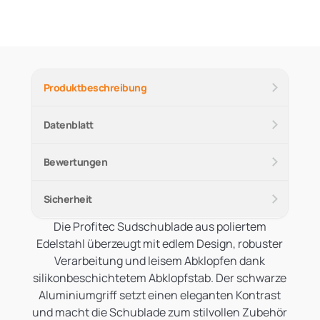
Produktbeschreibung
Datenblatt
Bewertungen
Sicherheit
Die Profitec Sudschublade aus poliertem
Edelstahl überzeugt mit edlem Design, robuster
Verarbeitung und leisem Abklopfen dank
silikonbeschichtetem Abklopfstab. Der schwarze
Aluminiumgriff setzt einen eleganten Kontrast
und macht die Schublade zum stilvollen Zubehör