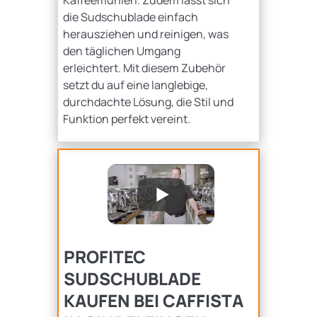
Kaffeemühlen. Zudem lässt sich
die Sudschublade einfach
herausziehen und reinigen, was
den täglichen Umgang
erleichtert. Mit diesem Zubehör
setzt du auf eine langlebige,
durchdachte Lösung, die Stil und
Funktion perfekt vereint.
PROFITEC
SUDSCHUBLADE
KAUFEN BEI CAFFISTA