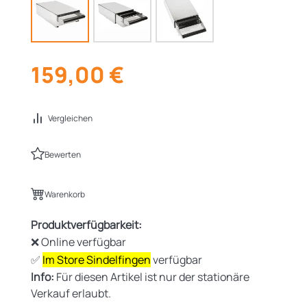
159,00
€
Vergleichen
Bewerten
Warenkorb
Produktverfügbarkeit:
❌ Online verfügbar
✅
Im Store Sindelfingen
verfügbar
Info:
Für diesen Artikel ist nur der stationäre
Verkauf erlaubt.