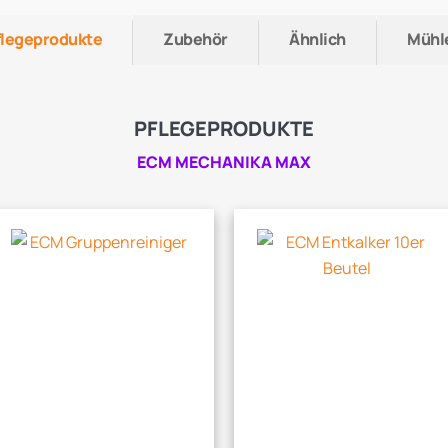
flegeprodukte
Zubehör
Ähnlich
Mühl
PFLEGEPRODUKTE
ECM MECHANIKA MAX