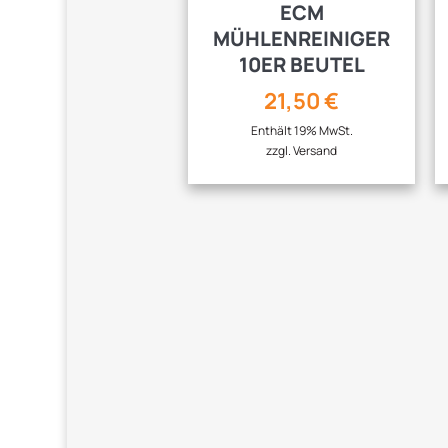
ECM
MÜHLENREINIGER
10ER BEUTEL
21,50
€
Enthält 19% MwSt.
zzgl.
Versand