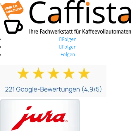
Folgen
Folgen
Folgen