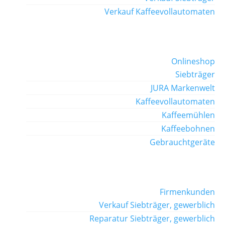
Verkauf Kaffeevollautomaten
Onlineshop
Siebträger
JURA Markenwelt
Kaffeevollautomaten
Kaffeemühlen
Kaffeebohnen
Gebrauchtgeräte
Firmenkunden
Verkauf Siebträger, gewerblich
Reparatur Siebträger, gewerblich