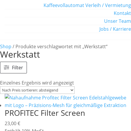
Kaffeevollautomat Verleih / Vermietung
Kontakt
Unser Team
Jobs / Karriere
Shop
/ Produkte verschlagwortet mit „Werkstatt“
Werkstatt
Filter
Einzelnes Ergebnis wird angezeigt
PROFITEC Filter Screen
23,00
€
Enthält 19% MwSt.