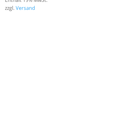
zzgl.
Versand