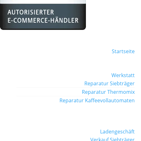
Startseite
Werkstatt
Reparatur Siebträger
Reparatur Thermomix
Reparatur Kaffeevollautomaten
Ladengeschäft
Verkauf Siebträger