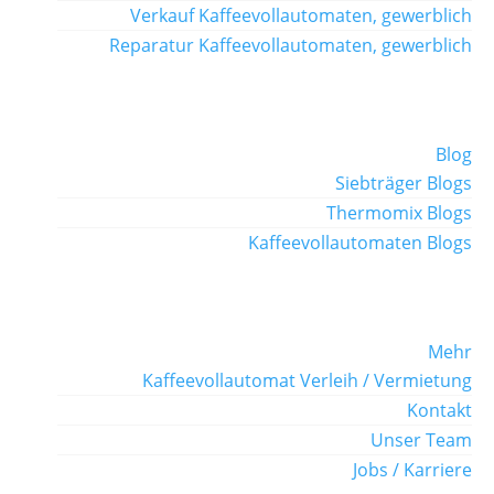
Verkauf Kaffeevollautomaten, gewerblich
Reparatur Kaffeevollautomaten, gewerblich
Blog
Siebträger Blogs
Thermomix Blogs
Kaffeevollautomaten Blogs
Mehr
Kaffeevollautomat Verleih / Vermietung
Kontakt
Unser Team
Jobs / Karriere