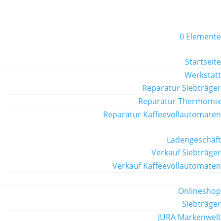
0 Elemente
Startseite
Werkstatt
Reparatur Siebträger
Reparatur Thermomix
Reparatur Kaffeevollautomaten
Ladengeschäft
Verkauf Siebträger
Verkauf Kaffeevollautomaten
Onlineshop
Siebträger
JURA Markenwelt