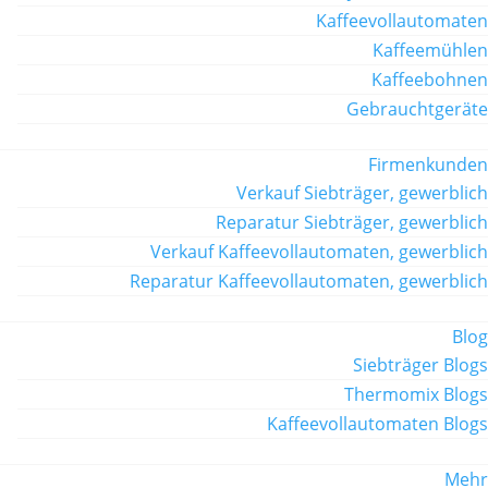
Kaffeevollautomaten
Kaffeemühlen
Kaffeebohnen
Gebrauchtgeräte
Firmenkunden
Verkauf Siebträger, gewerblich
Reparatur Siebträger, gewerblich
Verkauf Kaffeevollautomaten, gewerblich
Reparatur Kaffeevollautomaten, gewerblich
Blog
Siebträger Blogs
Thermomix Blogs
Kaffeevollautomaten Blogs
Mehr