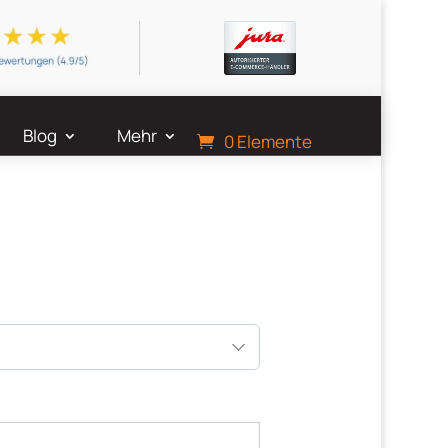
Blog
Mehr
0 Elemente