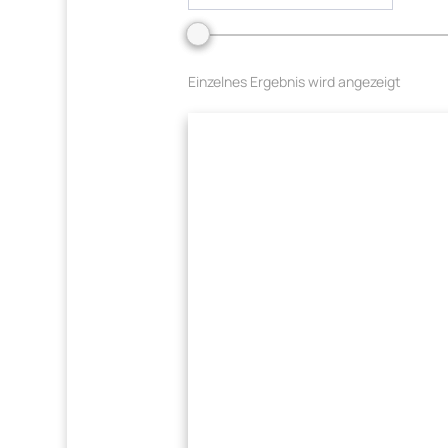
Einzelnes Ergebnis wird angezeigt