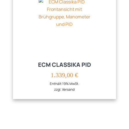
ECM CLASSIKA PID
1.339,00
€
Enthält 19% MwSt.
zzgl.
Versand