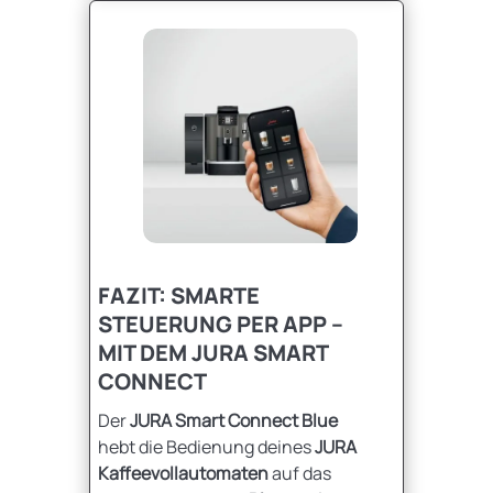
FAZIT: SMARTE
STEUERUNG PER APP –
MIT DEM JURA SMART
CONNECT
Der
JURA Smart Connect Blue
hebt die Bedienung deines
JURA
Kaffeevollautomaten
auf das