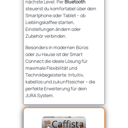
nächste Level. Per
Bluetooth
steuerst du komfortabel über dein
Smartphone oder Tablet – ob
Lieblingskaffee starten,
Einstellungen ändern oder
Zubehör verbinden.
Besonders in modernen Büros
oder zu Hause ist der Smart
Connect die ideale Lösung für
maximale Flexibilität und
Technikbegeisterte. Intuitiv,
kabellos und zukunftssicher – die
perfekte Erweiterung für dein
JURA System.