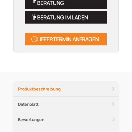
BERATUNG
BERATUNG IM LADEN
LIEFERTERMIN ANFRAGEN
Produktbeschreibung
Datenblatt
Bewertungen