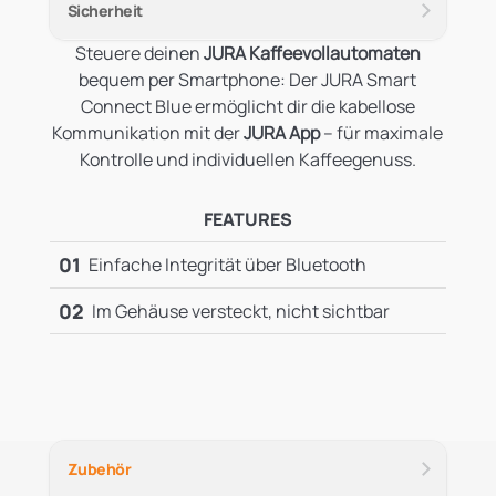
Sicherheit
Steuere deinen
JURA Kaffeevollautomaten
bequem per Smartphone: Der JURA Smart
Connect Blue ermöglicht dir die kabellose
Kommunikation mit der
JURA App
– für maximale
Kontrolle und individuellen Kaffeegenuss.
FEATURES
01
Einfache Integrität über Bluetooth
02
Im Gehäuse versteckt, nicht sichtbar
Zubehör