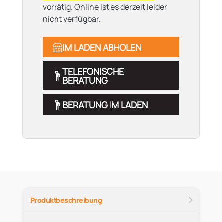
vorrätig. Online ist es derzeit leider
nicht verfügbar.
IM LADEN ABHOLEN
TELEFONISCHE
BERATUNG
BERATUNG IM LADEN
Produktbeschreibung