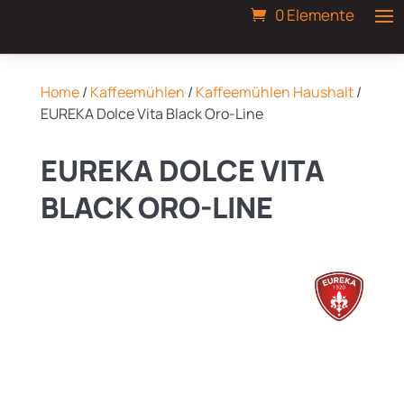
0 Elemente
Home
/
Kaffeemühlen
/
Kaffeemühlen Haushalt
/
EUREKA Dolce Vita Black Oro-Line
EUREKA DOLCE VITA
BLACK ORO-LINE