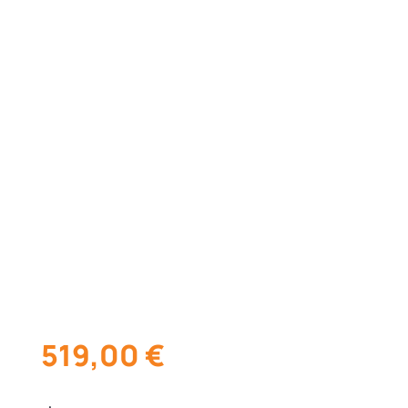
519,00
€