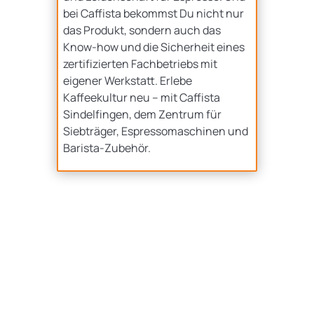
bei Caffista bekommst Du nicht nur
das Produkt, sondern auch das
Know-how und die Sicherheit eines
zertifizierten Fachbetriebs mit
eigener Werkstatt. Erlebe
Kaffeekultur neu – mit Caffista
Sindelfingen, dem Zentrum für
Siebträger, Espressomaschinen und
Barista-Zubehör.