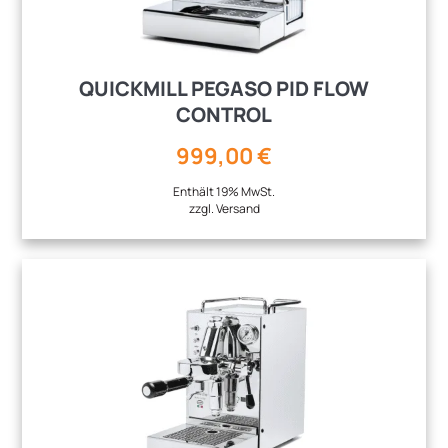
QUICKMILL PEGASO PID FLOW
CONTROL
999,00
€
Enthält 19% MwSt.
zzgl.
Versand