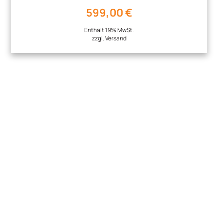
599,00
€
Enthält 19% MwSt.
zzgl.
Versand