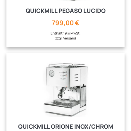
QUICKMILL PEGASO LUCIDO
799,00
€
Enthält 19% MwSt.
zzgl.
Versand
QUICKMILL ORIONE INOX/CHROM